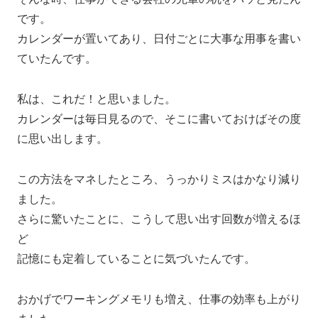
です。
カレンダーが置いてあり、日付ごとに大事な用事を書い
ていたんです。
私は、これだ！と思いました。
カレンダーは毎日見るので、そこに書いておけばその度
に思い出します。
この方法をマネしたところ、うっかりミスはかなり減り
ました。
さらに驚いたことに、こうして思い出す回数が増えるほ
ど
記憶にも定着していることに気づいたんです。
おかげでワーキングメモリも増え、仕事の効率も上がり