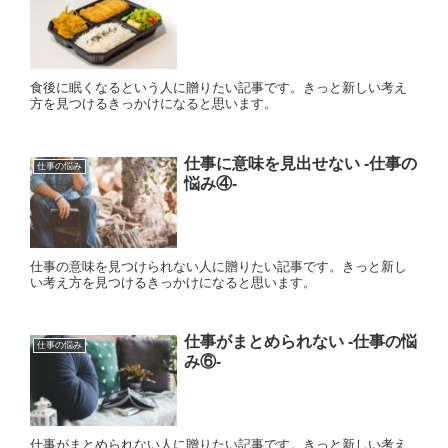
食後に眠くなるという人に贈りたい記事です。きっと新しい考え
方を見つけるきっかけになると思います。
仕事に意味を見出せない ‐仕事の
仕事の悩み
悩み④‐
仕事の意味を見つけられない人に贈りたい記事です。きっと新し
い考え方を見つけるきっかけになると思います。
仕事がまとめられない ‐仕事の悩
仕事の悩み
み⑥‐
仕事がまとめられない人に贈りたい記事です。きっと新しい考え