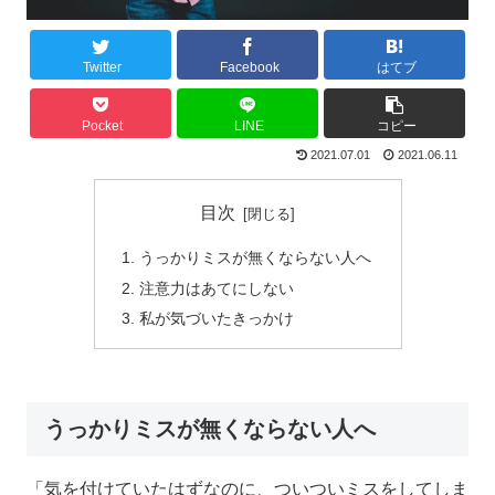
Twitter
Facebook
はてブ
Pocket
LINE
コピー
2021.07.01
2021.06.11
目次
うっかりミスが無くならない人へ
注意力はあてにしない
私が気づいたきっかけ
うっかりミスが無くならない人へ
「気を付けていたはずなのに、ついついミスをしてしま