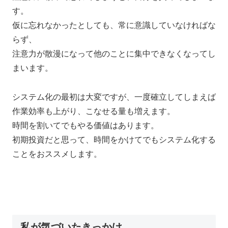
す。
仮に忘れなかったとしても、常に意識していなければな
らず、
注意力が散漫になって他のことに集中できなくなってし
まいます。
システム化の最初は大変ですが、一度確立してしまえば
作業効率も上がり、こなせる量も増えます。
時間を割いてでもやる価値はあります。
初期投資だと思って、時間をかけてでもシステム化する
ことをおススメします。
私が気づいたきっかけ