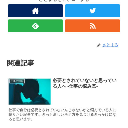
さとまる
関連記事
必要とされていないと思ってい
仕事の悩み
る人へ ‐仕事の悩み⑤‐
仕事で自分は必要とされていないんじゃないかと悩んでいる人に
贈りたい記事です。きっと新しい考え方を見つけるきっかけにな
ると思います。