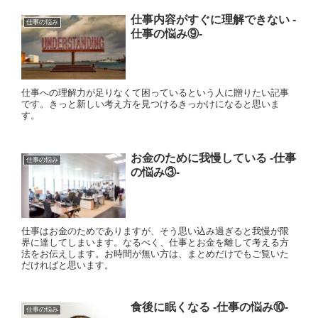
仕事内容がすぐに理解できない ‐
仕事の悩み
仕事の悩み⑨‐
仕事への理解力が足りなくて困っているという人に贈りたい記事
です。きっと新しい考え方を見つけるきっかけになると思いま
す。
お金のために我慢している ‐仕事
仕事の悩み
の悩み③‐
仕事はお金のためでありますが、そう思い込み過ぎると我慢が限
界に達してしまいます。なるべく、仕事とお金を離して考える方
法をお伝えします。お時間が無い方は、まとめだけでもご覧いた
だければと思います。
食後に眠くなる ‐仕事の悩み⑩‐
仕事の悩み