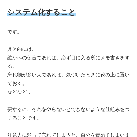
システム化すること
です。
具体的には、
誰かへの伝言であれば、必ず目に入る所にメモ書きをす
る。
忘れ物が多い人であれば、気づいたときに靴の上に置い
ておく。
などなど…
要するに、それをやらないとできないような仕組みをつ
くることです。
注意力に頼って忘れてしまうと、自分を責めてしまいま