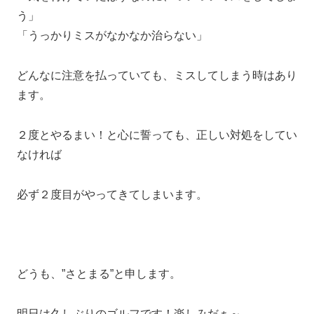
う」
「うっかりミスがなかなか治らない」
どんなに注意を払っていても、ミスしてしまう時はあり
ます。
２度とやるまい！と心に誓っても、正しい対処をしてい
なければ
必ず２度目がやってきてしまいます。
どうも、”さとまる”と申します。
明日は久しぶりのゴルフです！楽しみだぁ～