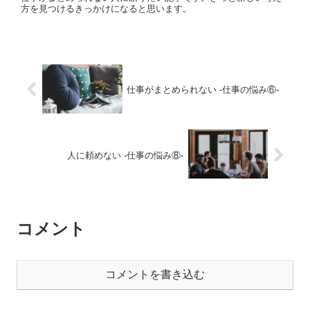
方を見つけるきっかけになると思います。
仕事がまとめられない ‐仕事の悩み⑥‐
人に頼めない ‐仕事の悩み⑧‐
コメント
コメントを書き込む