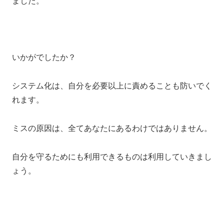
ました。
いかがでしたか？
システム化は、自分を必要以上に責めることも防いでく
れます。
ミスの原因は、全てあなたにあるわけではありません。
自分を守るためにも利用できるものは利用していきまし
ょう。