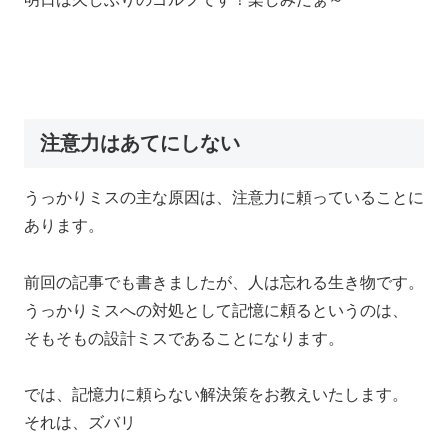
注意力はあてにしない
うっかりミスの主な原因は、注意力に頼っていることに
あります。
前回の記事でも書きましたが、人は忘れる生き物です。
うっかりミスへの対処として記憶に頼るというのは、
そもそもの設計ミスであることになります。
では、記憶力に頼らない解決策をお教えいたします。
それは、ズバリ