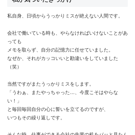
私自身、日頃からうっかりミスが絶えない人間です。
会社で働いている時も、やらなければいけないことがあ
っても
メモを取らず、自分の記憶力に任せていました。
なぜか、それがカッコいいと勘違いをしていました
（笑）
当然ですがまたうっかりミスをします。
「うわぁ、またやっちゃった…、今度こそはやらな
い！」
と毎回毎回自分の心に誓いを立てるのですが、
いつもその繰り返しです。
そんな時、仕事ができる会社の先輩の机をパッと見たん