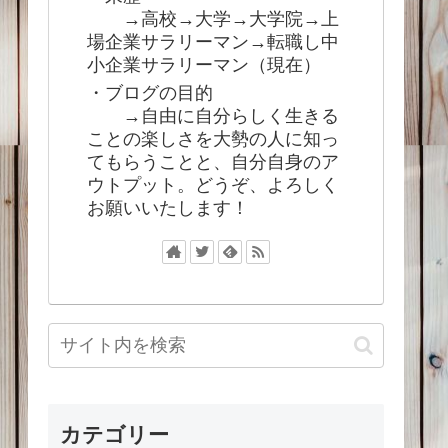
→高校→大学→大学院→上
場企業サラリーマン→転職し中
小企業サラリーマン（現在）
・ブログの目的
→自由に自分らしく生きる
ことの楽しさを大勢の人に知っ
てもらうことと、自分自身のア
ウトプット。どうぞ、よろしく
お願いいたします！
カテゴリー