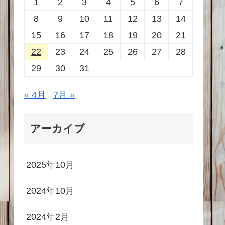
1
2
3
4
5
6
7
8
9
10
11
12
13
14
15
16
17
18
19
20
21
22
23
24
25
26
27
28
29
30
31
« 4月
7月 »
アーカイブ
2025年10月
2024年10月
2024年2月