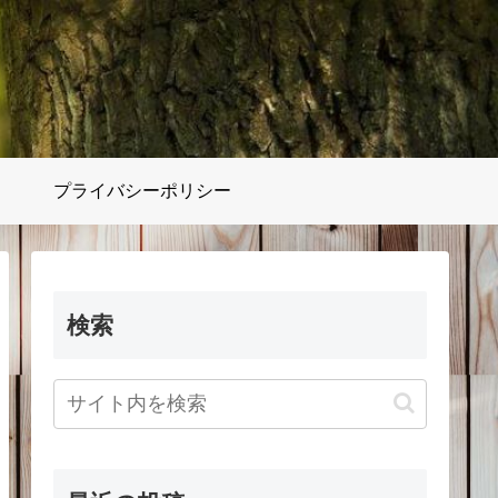
プライバシーポリシー
検索