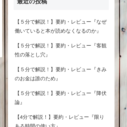
最近の投稿
【５分で解説！】要約・レビュー『なぜ
働いていると本が読めなくなるのか』
【５分で解説！】要約・レビュー『客観
性の落とし穴』
【５分で解説！】要約・レビュー『きみ
のお金は誰のため』
【５分で解説！】要約・レビュー『降伏
論』
【4分で解説！】要約・レビュー『限り
ある時間の使い方』