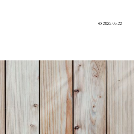
2023.05.22