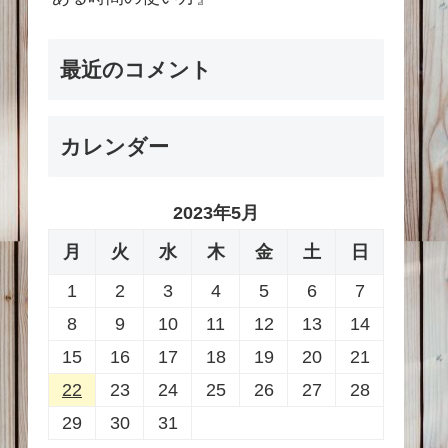
最近のコメント
カレンダー
2023年5月
月
火
水
木
金
土
日
1
2
3
4
5
6
7
8
9
10
11
12
13
14
15
16
17
18
19
20
21
22
23
24
25
26
27
28
29
30
31