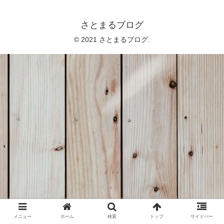
さとまるブログ
© 2021 さとまるブログ.
メニュー
ホーム
検索
トップ
サイドバー