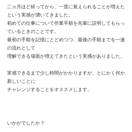
二ヵ月ほど経ってから、一度に覚えられることが増えた
という実感が湧いてきました。
初めての仕事について作業手順を先輩に説明してもらっ
ているときのことです。
最初の手順を記憶にとどめつつ、最後の手順までを一連
の流れとして
理解できる場面が増えてきたという実感がありました。
実感できるまで少し時間がかかりますが、とにかく何か
新しいことに
チャレンジすることをオススメします。
いかがでしたか？