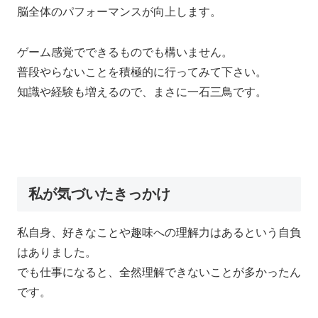
脳全体のパフォーマンスが向上します。
ゲーム感覚でできるものでも構いません。
普段やらないことを積極的に行ってみて下さい。
知識や経験も増えるので、まさに一石三鳥です。
私が気づいたきっかけ
私自身、好きなことや趣味への理解力はあるという自負
はありました。
でも仕事になると、全然理解できないことが多かったん
です。