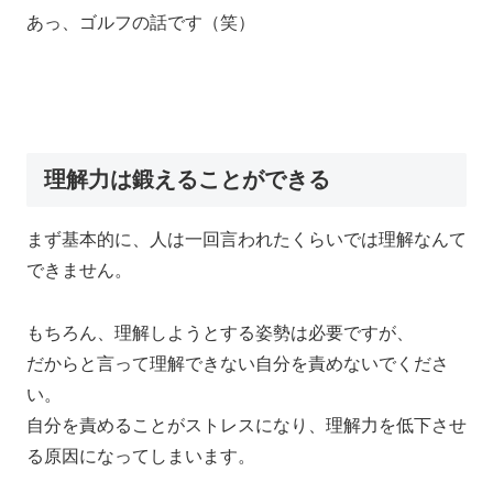
あっ、ゴルフの話です（笑）
理解力は鍛えることができる
まず基本的に、人は一回言われたくらいでは理解なんて
できません。
もちろん、理解しようとする姿勢は必要ですが、
だからと言って理解できない自分を責めないでくださ
い。
自分を責めることがストレスになり、理解力を低下させ
る原因になってしまいます。