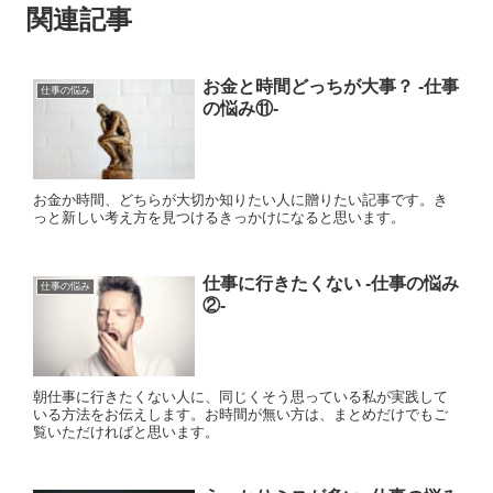
関連記事
お金と時間どっちが大事？ ‐仕事
仕事の悩み
の悩み⑪‐
お金か時間、どちらが大切か知りたい人に贈りたい記事です。き
っと新しい考え方を見つけるきっかけになると思います。
仕事に行きたくない ‐仕事の悩み
仕事の悩み
②‐
朝仕事に行きたくない人に、同じくそう思っている私が実践して
いる方法をお伝えします。お時間が無い方は、まとめだけでもご
覧いただければと思います。