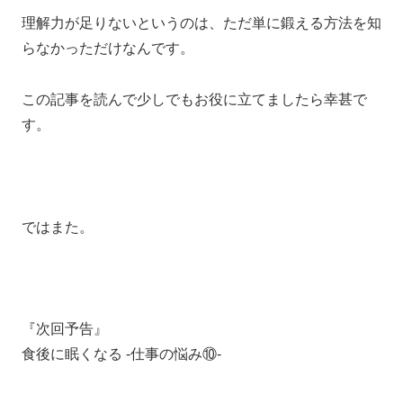
理解力が足りないというのは、ただ単に鍛える方法を知
らなかっただけなんです。
この記事を読んで少しでもお役に立てましたら幸甚で
す。
ではまた。
『次回予告』
食後に眠くなる ‐仕事の悩み⑩‐