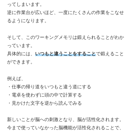
ってしまいます。
逆に作業台が広いほど、一度にたくさんの作業をこなせ
るようになります。
そして、このワーキングメモリは鍛えられることがわか
っています。
具体的には、
いつもと違うことをすること
で鍛えること
ができます。
例えば、
・仕事の帰り道をいつもと違う道にする
・電卓を使わずに頭の中で計算する
・見かけた文字を逆から読んでみる
新しいことが脳への刺激となり、脳が活性化されます。
今まで使っていなかった脳機能が活性化されることで、