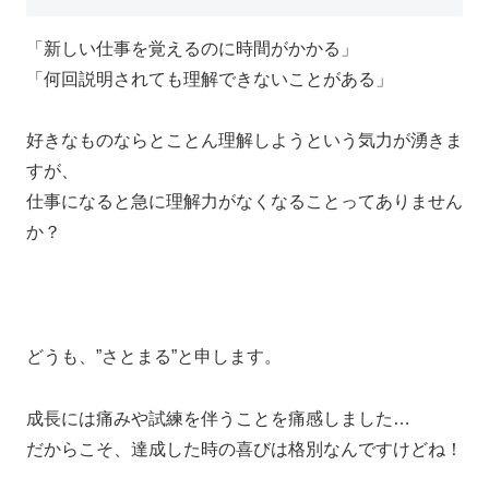
「新しい仕事を覚えるのに時間がかかる」
「何回説明されても理解できないことがある」
好きなものならとことん理解しようという気力が湧きま
すが、
仕事になると急に理解力がなくなることってありません
か？
どうも、”さとまる”と申します。
成長には痛みや試練を伴うことを痛感しました…
だからこそ、達成した時の喜びは格別なんですけどね！