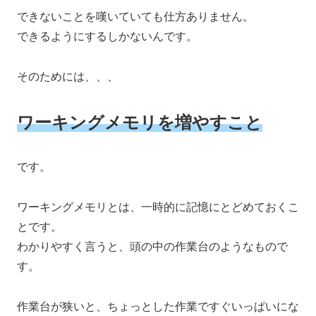
できないことを嘆いていても仕方ありません。
できるようにするしかないんです。
そのためには、、、
ワーキングメモリを増やすこと
です。
ワーキングメモリとは、一時的に記憶にとどめておくこ
とです。
わかりやすく言うと、頭の中の作業台のようなもので
す。
作業台が狭いと、ちょっとした作業ですぐいっぱいにな