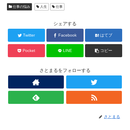
仕事の悩み
人生
仕事
シェアする
Twitter
Facebook
はてブ
Pocket
LINE
コピー
さとまるをフォローする
さとまる