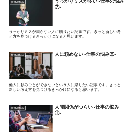
うっかりミスが多い ‐仕事の悩み
仕事の悩み
⑦‐
うっかりミスが減らない人に贈りたい記事です。きっと新しい考
え方を見つけるきっかけになると思います。
人に頼めない ‐仕事の悩み⑧‐
仕事の悩み
他人に頼みごとができないという人に贈りたい記事です。きっと
新しい考え方を見つけるきっかけになると思います。
人間関係がつらい ‐仕事の悩み
仕事の悩み
①‐