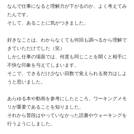
なんで仕事になると理解力が下がるのか、よく考えてみ
たんです。
そして、あることに気がつきました。
好きなことは、わからなくても何回も調べるから理解で
きていただけでした（笑）
しかし仕事の場面では、何度も同じことを聞くと相手に
不快な印象を与えてしまいます。
そこで、できるだけ少ない回数で覚えられる努力はしよ
うと思いました。
あらゆる本や動画を参考にしたところ、ワーキングメモ
リが重要であることを知りました。
それから普段はやっていなかった読書やウォーキングを
行うようにしました。