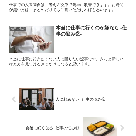
仕事での人間関係は、考え方次第で簡単に改善できます。お時間
が無い方は、まとめだけでもご覧いただければと思います。
本当に仕事に行くのが嫌なら ‐仕
仕事の悩み
事の悩み⑫‐
本当に仕事に行きたくない人に贈りたい記事です。きっと新しい
考え方を見つけるきっかけになると思います。
人に頼めない ‐仕事の悩み⑧‐
食後に眠くなる ‐仕事の悩み⑩‐