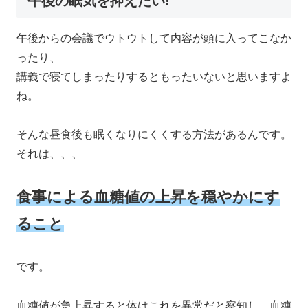
午後の眠気を抑えたい!
午後からの会議でウトウトして内容が頭に入ってこなか
ったり、
講義で寝てしまったりするともったいないと思いますよ
ね。
そんな昼食後も眠くなりにくくする方法があるんです。
それは、、、
食事による血糖値の上昇を穏やかにす
ること
です。
血糖値が急上昇すると体はこれを異常だと察知し、血糖