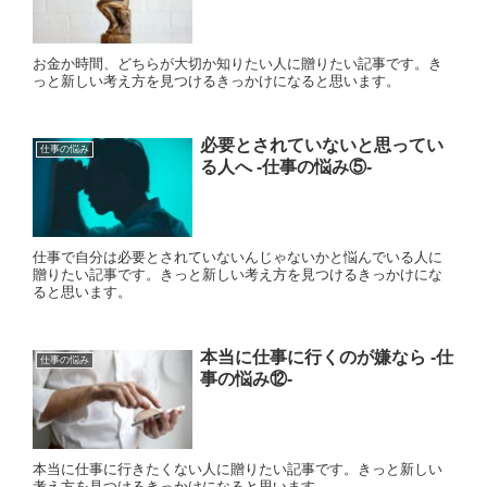
お金か時間、どちらが大切か知りたい人に贈りたい記事です。き
っと新しい考え方を見つけるきっかけになると思います。
必要とされていないと思ってい
仕事の悩み
る人へ ‐仕事の悩み⑤‐
仕事で自分は必要とされていないんじゃないかと悩んでいる人に
贈りたい記事です。きっと新しい考え方を見つけるきっかけにな
ると思います。
本当に仕事に行くのが嫌なら ‐仕
仕事の悩み
事の悩み⑫‐
本当に仕事に行きたくない人に贈りたい記事です。きっと新しい
考え方を見つけるきっかけになると思います。