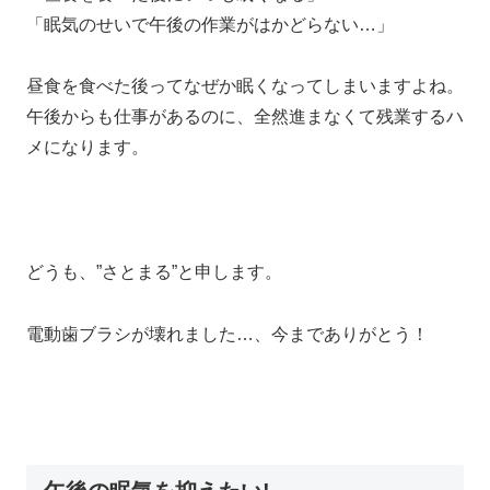
「眠気のせいで午後の作業がはかどらない…」
昼食を食べた後ってなぜか眠くなってしまいますよね。
午後からも仕事があるのに、全然進まなくて残業するハ
メになります。
どうも、”さとまる”と申します。
電動歯ブラシが壊れました…、今までありがとう！