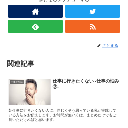
さとまる
関連記事
仕事に行きたくない ‐仕事の悩み
仕事の悩み
②‐
朝仕事に行きたくない人に、同じくそう思っている私が実践して
いる方法をお伝えします。お時間が無い方は、まとめだけでもご
覧いただければと思います。