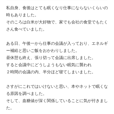
私自身、食後はとても眠くなり仕事にならないくらいの
時もありました。
そのころは白米が大好物で、家でも会社の食堂でもたく
さん食べていました。
ある日、午後一から仕事の会議が入っており、エネルギ
ー補給と思いご飯をおかわりしました。
昼休憩も終え、張り切って会議に出席しました。
すると会議中にどうしようもない眠気に襲われ
２時間の会議の内、半分ほど寝てしまいました。
さすがにこれではいけないと思い、本やネットで眠くな
る原因を調べました。
そして、血糖値が深く関係していることに気が付きまし
た。