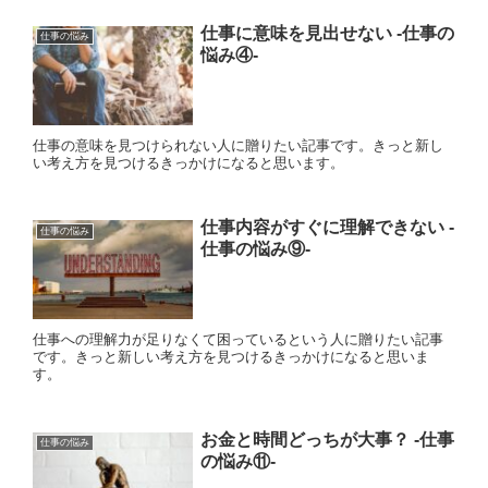
仕事に意味を見出せない ‐仕事の
仕事の悩み
悩み④‐
仕事の意味を見つけられない人に贈りたい記事です。きっと新し
い考え方を見つけるきっかけになると思います。
仕事内容がすぐに理解できない ‐
仕事の悩み
仕事の悩み⑨‐
仕事への理解力が足りなくて困っているという人に贈りたい記事
です。きっと新しい考え方を見つけるきっかけになると思いま
す。
お金と時間どっちが大事？ ‐仕事
仕事の悩み
の悩み⑪‐