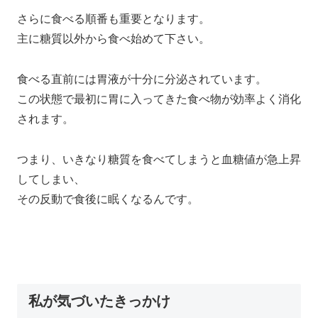
さらに食べる順番も重要となります。
主に糖質以外から食べ始めて下さい。
食べる直前には胃液が十分に分泌されています。
この状態で最初に胃に入ってきた食べ物が効率よく消化
されます。
つまり、いきなり糖質を食べてしまうと血糖値が急上昇
してしまい、
その反動で食後に眠くなるんです。
私が気づいたきっかけ