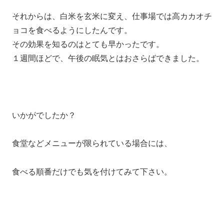
それからは、白米を玄米に変え、仕事場では高カカオチ
ョコを食べるようにしたんです。
その効果を知るのはとても早かったです。
１週間ほどで、午後の眠気とはおさらばできました。
いかがでしたか？
食堂などメニューが限られている場合には、
食べる順番だけでも気を付けてみて下さい。