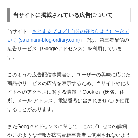
当サイトに掲載されている広告について
当サイト「
さとまるブログ | 自分の好きなように生きて
いく (satomaru-blog-ordiary.com)
」では、第三者配信の
広告サービス（Googleアドセンス）を利用していま
す。
このような広告配信事業者は、ユーザーの興味に応じた
商品やサービスの広告を表示するため、当サイトや他サ
イトへのアクセスに関する情報 『Cookie』(氏名、住
所、メール アドレス、電話番号は含まれません) を使用
することがあります。
またGoogleアドセンスに関して、このプロセスの詳細
やこのような情報が広告配信事業者に使用されないよう