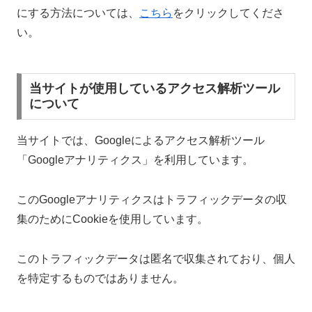
にする方法については、
こちら
をクリックしてくださ
い。
当サイトが使用しているアクセス解析ツール
について
当サイトでは、Googleによるアクセス解析ツール
「Googleアナリティクス」を利用しています。
このGoogleアナリティクスはトラフィックデータの収
集のためにCookieを使用しています。
このトラフィックデータは匿名で収集されており、個人
を特定するものではありません。