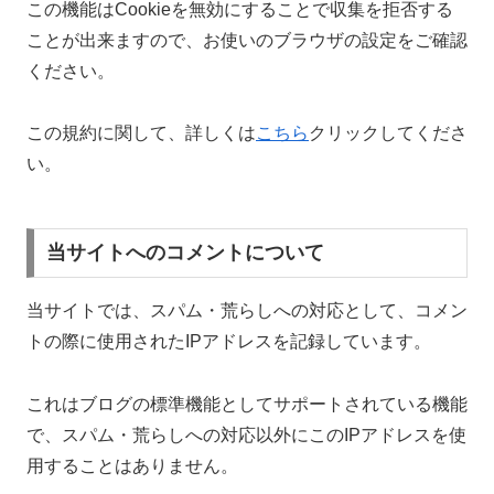
この機能はCookieを無効にすることで収集を拒否する
ことが出来ますので、お使いのブラウザの設定をご確認
ください。
この規約に関して、詳しくは
こちら
クリックしてくださ
い。
当サイトへのコメントについて
当サイトでは、スパム・荒らしへの対応として、コメン
トの際に使用されたIPアドレスを記録しています。
これはブログの標準機能としてサポートされている機能
で、スパム・荒らしへの対応以外にこのIPアドレスを使
用することはありません。