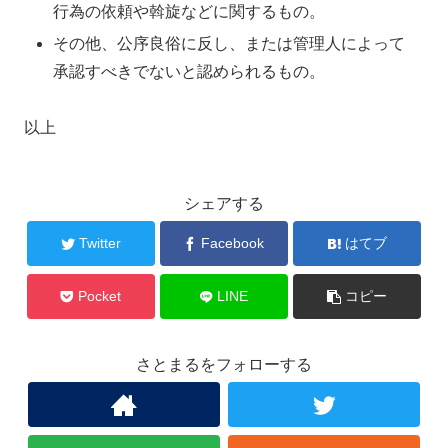
行為の依頼や斡旋などに関するもの。
その他、公序良俗に反し、または管理人によって
承認すべきでないと認められるもの。
以上
シェアする
Twitter
Facebook
はてブ
Pocket
LINE
コピー
さとまるをフォローする