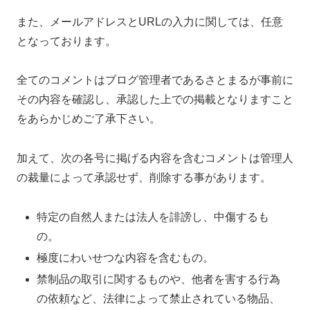
また、メールアドレスとURLの入力に関しては、任意
となっております。
全てのコメントはブログ管理者であるさとまるが事前に
その内容を確認し、承認した上での掲載となりますこと
をあらかじめご了承下さい。
加えて、次の各号に掲げる内容を含むコメントは管理人
の裁量によって承認せず、削除する事があります。
特定の自然人または法人を誹謗し、中傷するも
の。
極度にわいせつな内容を含むもの。
禁制品の取引に関するものや、他者を害する行為
の依頼など、法律によって禁止されている物品、