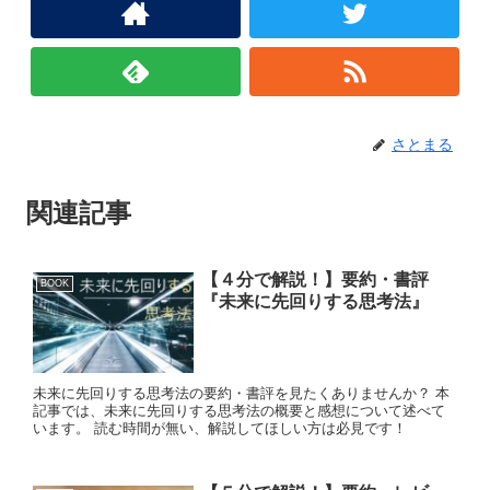
さとまる
関連記事
【４分で解説！】要約・書評
BOOK
『未来に先回りする思考法』
未来に先回りする思考法の要約・書評を見たくありませんか？ 本
記事では、未来に先回りする思考法の概要と感想について述べて
います。 読む時間が無い、解説してほしい方は必見です！