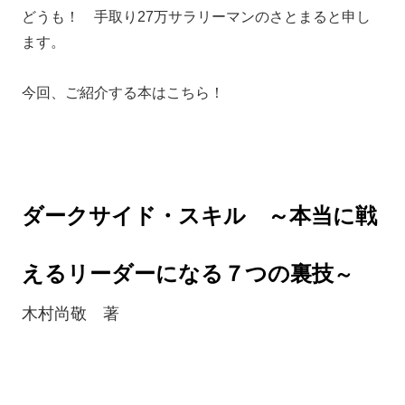
どうも！ 手取り27万サラリーマンのさとまると申し
ます。
今回、ご紹介する本はこちら！
ダークサイド・スキル ～本当に戦
えるリーダーになる７つの裏技
～
木村尚敬 著