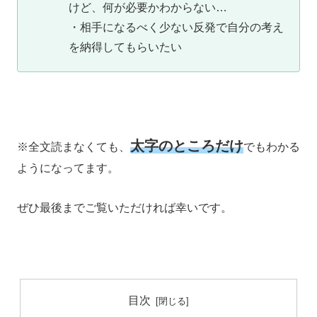
けど、何が必要かわからない…
・相手になるべく少ない反発で自分の考え
を納得してもらいたい
太字のところだけ
※全文読まなくても、
でもわかる
ようになってます。
ぜひ最後までご覧いただければ幸いです。
目次