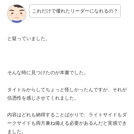
これだけで優れたリーダーになれるの？
と疑っていました。
そんな時に見つけたのが本書でした。
タイトルからしてちょっと怪しかったんですが、それが
信憑性を感じさせてくれました。
内容はどれも納得することばかりで、ライトサイドもダ
ークサイドも両方兼ね備える必要があるんだと実感でき
ました。