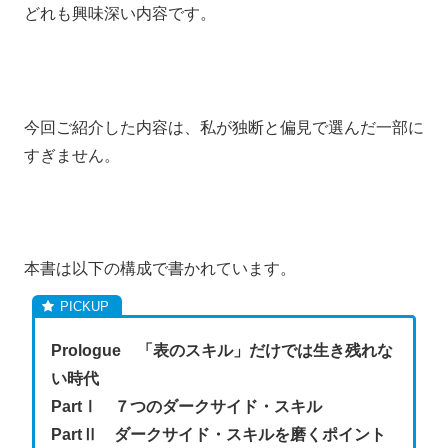
どれも興味深い内容です。
今回ご紹介した内容は、私が独断と偏見で選んだ一部に
すぎません。
本書は以下の構成で書かれています。
Prologue 「表のスキル」だけでは生き残れな
い時代
PartⅠ ７つのダークサイド・スキル
PartⅡ ダークサイド・スキルを磨くポイント