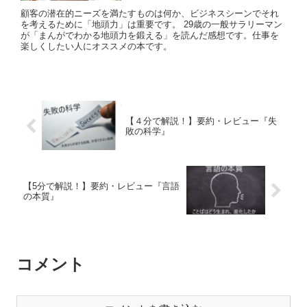
顧客の潜在的ニーズを満たすものは何か、ビジネスシーンでそれ
を考えるために「地頭力」は重要です。 29歳の一般サラリーマン
が「まんがでわかる地頭力を鍛える」を読んだ感想です。仕事を
楽しくしたい人にオススメの本です。
【４分で解説！】要約・レビュー『失
敗の科学』
【5分で解説！】要約・レビュー『言語
の本質』
コメント