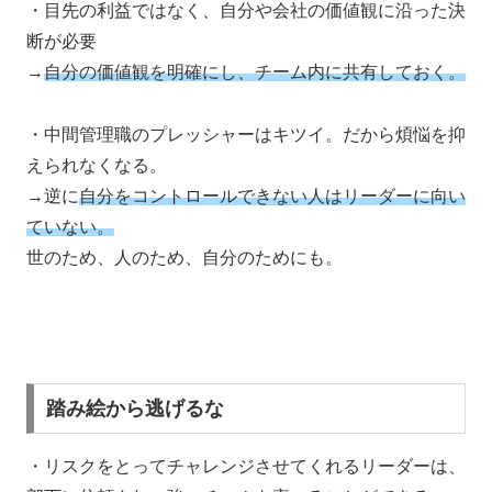
・目先の利益ではなく、自分や会社の価値観に沿った決
断が必要
→
自分の価値観を明確にし、チーム内に共有しておく。
・中間管理職のプレッシャーはキツイ。だから煩悩を抑
えられなくなる。
→逆に
自分をコントロールできない人はリーダーに向い
ていない。
世のため、人のため、自分のためにも。
踏み絵から逃げるな
・リスクをとってチャレンジさせてくれるリーダーは、