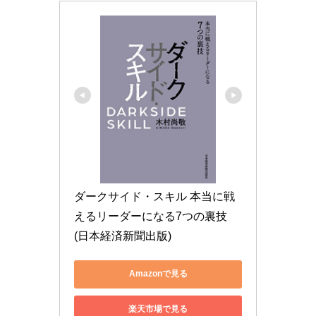
ダークサイド・スキル 本当に戦
えるリーダーになる7つの裏技 
(日本経済新聞出版)
Amazonで見る
楽天市場で見る