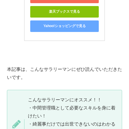
楽天ブックスで見る
Yahoo!ショッピングで見る
本記事は、こんなサラリーマンにぜひ読んでいただきた
いです。
こんなサラリーマンにオススメ！！
・中間管理職として必要なスキルを身に着
けたい！
・綺麗事だけでは出世できないのはわかる