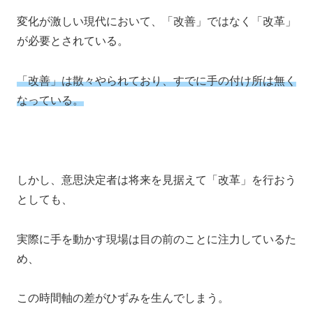
変化が激しい現代において、「改善」ではなく「改革」
が必要とされている。
「改善」は散々やられており、すでに手の付け所は無く
なっている。
しかし、意思決定者は将来を見据えて「改革」を行おう
としても、
実際に手を動かす現場は目の前のことに注力しているた
め、
この時間軸の差がひずみを生んでしまう。