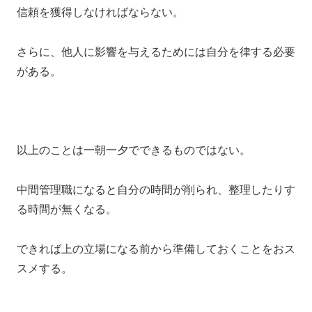
信頼を獲得しなければならない。
さらに、他人に影響を与えるためには自分を律する必要
がある。
以上のことは一朝一夕でできるものではない。
中間管理職になると自分の時間が削られ、整理したりす
る時間が無くなる。
できれば上の立場になる前から準備しておくことをおス
スメする。