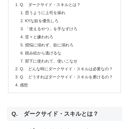
Q. ダークサイド・スキルとは？
思うように上司を操れ
KYな奴を優先しろ
「使えるやつ」を手なずけろ
堂々と嫌われろ
煩悩に溺れず、欲に溺れろ
踏み絵から逃げるな
部下に使われて、使いこなせ
Q. どんな時にダークサイド・スキルは必要なの？
Q. どうすればダークサイド・スキルを磨けるの？
感想
Q. ダークサイド・スキルとは？