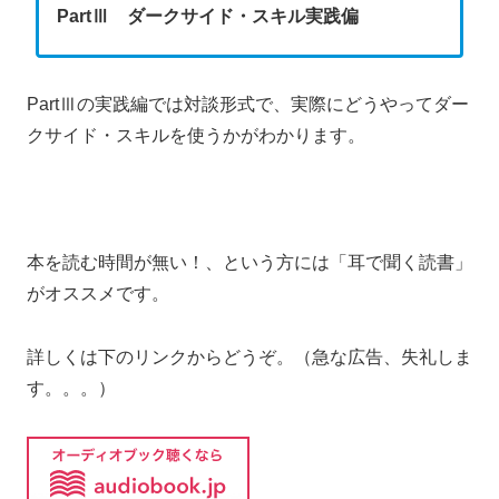
PartⅢ ダークサイド・スキル実践偏
PartⅢの実践編では対談形式で、実際にどうやってダー
クサイド・スキルを使うかがわかります。
本を読む時間が無い！、という方には「耳で聞く読書」
がオススメです。
詳しくは下のリンクからどうぞ。（急な広告、失礼しま
す。。。）