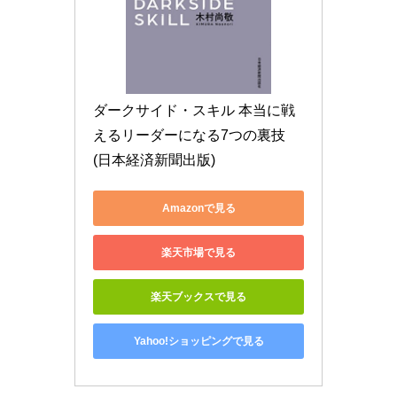
ダークサイド・スキル 本当に戦
えるリーダーになる7つの裏技 
(日本経済新聞出版)
Amazonで見る
楽天市場で見る
楽天ブックスで見る
Yahoo!ショッピングで見る