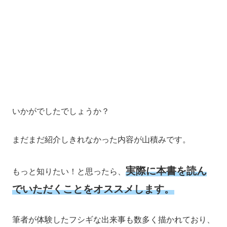
いかがでしたでしょうか？
まだまだ紹介しきれなかった内容が山積みです。
実際に本書を読ん
もっと知りたい！と思ったら、
でいただくことをオススメします。
筆者が体験したフシギな出来事も数多く描かれており、