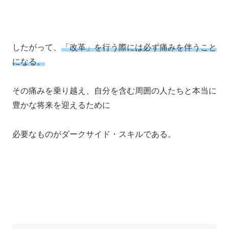
したがって、
「改革」を行う際には必ず痛みを伴うこと
になる。
その痛みを乗り越え、自分を含む周囲の人たちと本当に
豊かな将来を迎えるために
必要なものがダークサイド・スキルである。