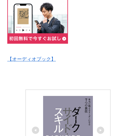
【オーディオブック】