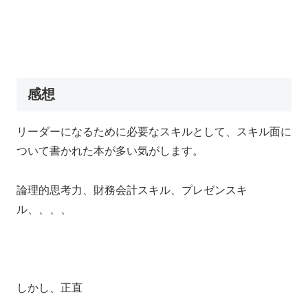
感想
リーダーになるために必要なスキルとして、スキル面に
ついて書かれた本が多い気がします。
論理的思考力、財務会計スキル、プレゼンスキ
ル、、、、
しかし、正直