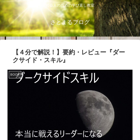
社会人のための学び直し教室
さとまるブログ
【４分で解説！】要約・レビュー『ダー
クサイド・スキル』
BOOK