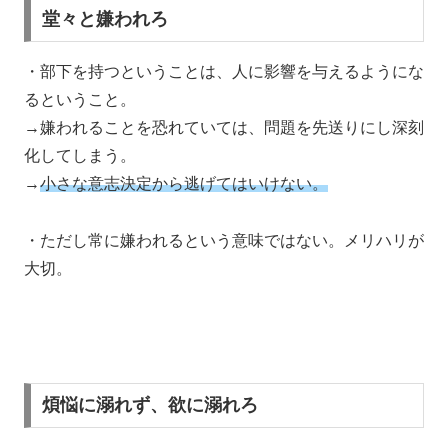
堂々と嫌われろ
・部下を持つということは、人に影響を与えるようにな
るということ。
→嫌われることを恐れていては、問題を先送りにし深刻
化してしまう。
→
小さな意志決定から逃げてはいけない。
・ただし常に嫌われるという意味ではない。メリハリが
大切。
煩悩に溺れず、欲に溺れろ