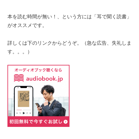
本を読む時間が無い！、という方には「耳で聞く読書」
がオススメです。
詳しくは下のリンクからどうぞ。（急な広告、失礼しま
す。。。）