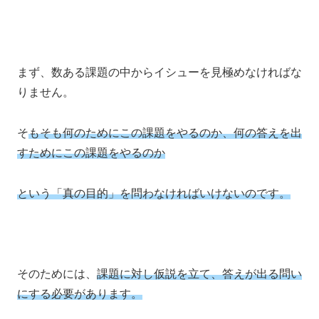
まず、数ある課題の中からイシューを見極めなければな
りません。
そ
もそも何のためにこの課題をやるのか、何の答えを出
すためにこの課題をやるのか
という「真の目的」を問わなければいけないのです。
そのためには、
課題に対し仮説を立て、答えが出る問い
にする必要があります。