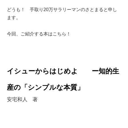
どうも！ 手取り20万サラリーマンのさとまると申し
ます。
今回、ご紹介する本はこちら！
イシューからはじめよ
ー知的生
産の「シンプルな本質」
安宅和人 著