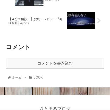
【４分で解説！】要約・レビュー『死
は存在しない』
コメント
コメントを書き込む
ホーム
BOOK
さとまるブログ