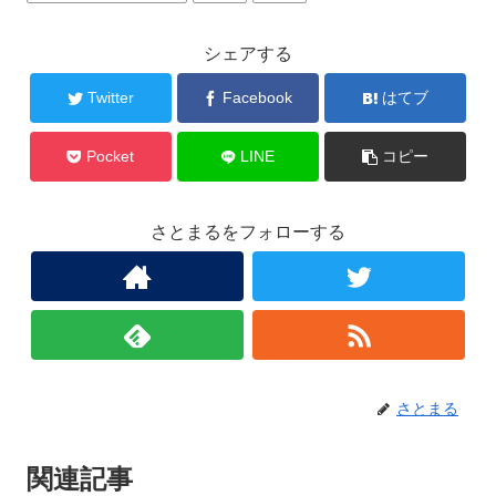
シェアする
Twitter
Facebook
はてブ
Pocket
LINE
コピー
さとまるをフォローする
さとまる
関連記事