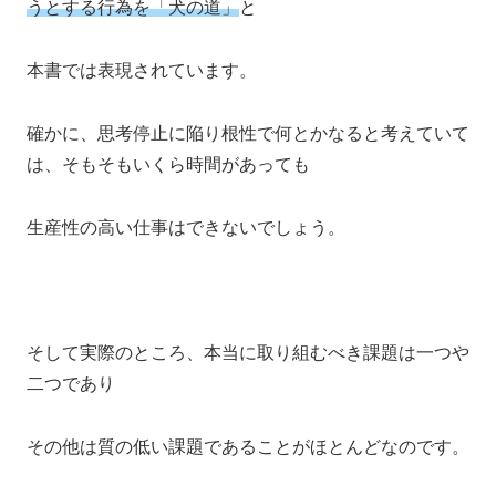
うとする行為を「犬の道」
と
本書では表現されています。
確かに、思考停止に陥り根性で何とかなると考えていて
は、そもそもいくら時間があっても
生産性の高い仕事はできないでしょう。
そして実際のところ、本当に取り組むべき課題は一つや
二つであり
その他は質の低い課題であることがほとんどなのです。