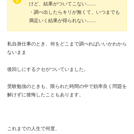
けど、結果がついてこない……
・調べ出したらキリが無くて、いつまでも
満足いく結果が得られない……
私自身仕事のとき、何をどこまで調べればいいかわから
ないまま
後回しにするクセがついていました。
受験勉強のときも、限られた時間の中で効率良く問題を
解けずに後悔したこともあります。
これまでの人生で何度、