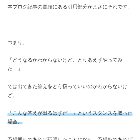
本ブログ記事の冒頭にある引用部分がまさにそれです。
つまり、
「どうなるかわからないけど、とりあえずやってみ
た！」
では出てきた答えをどう扱っていいのかわからないけ
ど、
「こんな答えが出るはずだ！」というスタンスを取った
場合、
予想通りであれば証明したことになり、予想外であれば