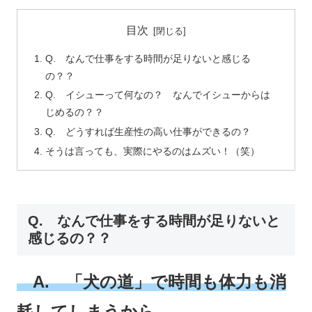
目次
Q. なんで仕事をする時間が足りないと感じる
の？？
Q. イシューって何なの？ なんでイシューからは
じめるの？？
Q. どうすれば生産性の高い仕事ができるの？
そうは言っても、実際にやるのはムズい！（笑）
Q. なんで仕事をする時間が足りないと
感じるの？？
A. 「犬の道」で時間も体力も消
耗してしまうから。