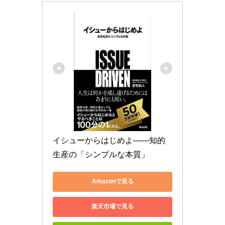
イシューからはじめよ――知的
生産の「シンプルな本質」
Amazonで見る
楽天市場で見る