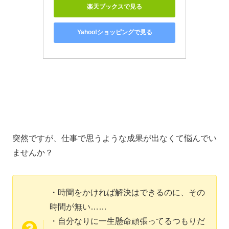
楽天ブックスで見る
Yahoo!ショッピングで見る
突然ですが、仕事で思うような成果が出なくて悩んでい
ませんか？
・時間をかければ解決はできるのに、その
時間が無い……
・自分なりに一生懸命頑張ってるつもりだ