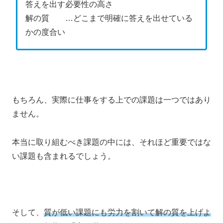
答えを出す必要性の高さ
解の質 …どこまで明確に答えを出せている
かの度合い
もちろん、実際に仕事をする上での課題は一つではあり
ません。
本当に取り組むべき課題の中には、それほど重要ではな
い課題も含まれるでしょう。
そして、
質が低い課題にも労力を割いて解の質を上げよ