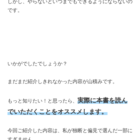
しかし、やらないといつまでもできるようにならないの
です。
いかがでしたでしょうか？
まだまだ紹介しきれなかった内容が山積みです。
実際に本書を読ん
もっと知りたい！と思ったら、
でいただくことをオススメします。
今回ご紹介した内容は、私が独断と偏見で選んだ一部に
すぎません。