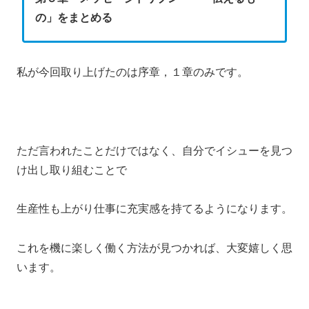
の」をまとめる
私が今回取り上げたのは序章，１章のみです。
ただ言われたことだけではなく、自分でイシューを見つ
け出し取り組むことで
生産性も上がり仕事に充実感を持てるようになります。
これを機に楽しく働く方法が見つかれば、大変嬉しく思
います。