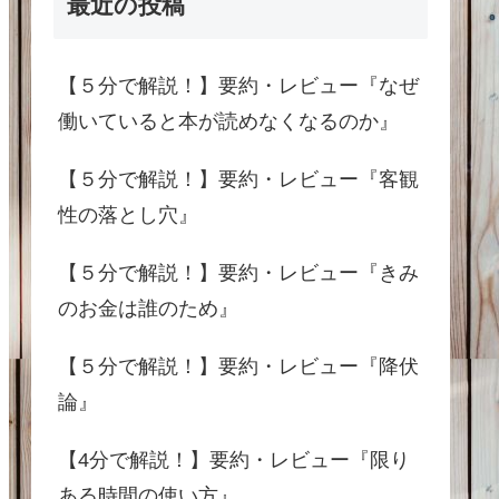
最近の投稿
【５分で解説！】要約・レビュー『なぜ
働いていると本が読めなくなるのか』
【５分で解説！】要約・レビュー『客観
性の落とし穴』
【５分で解説！】要約・レビュー『きみ
のお金は誰のため』
【５分で解説！】要約・レビュー『降伏
論』
【4分で解説！】要約・レビュー『限り
ある時間の使い方』