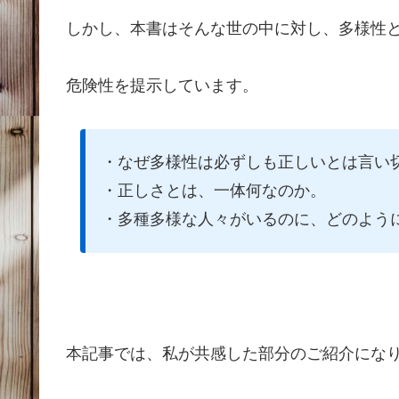
しかし、本書はそんな世の中に対し、多様性
危険性を提示しています。
・なぜ多様性は必ずしも正しいとは言い
・正しさとは、一体何なのか。
・多種多様な人々がいるのに、どのよう
本記事では、私が共感した部分のご紹介にな