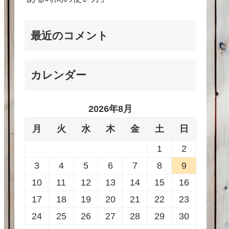
最近のコメント
カレンダー
2026年8月
月
火
水
木
金
土
日
1
2
3
4
5
6
7
8
9
10
11
12
13
14
15
16
17
18
19
20
21
22
23
24
25
26
27
28
29
30