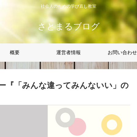
社会人のための学び直し教室
さとまるブログ
概要
運営者情報
お問い合わせ
ー『「みんな違ってみんないい」の