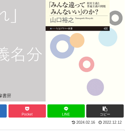
Pocket
LINE
コピー
2024.02.16
2022.12.12