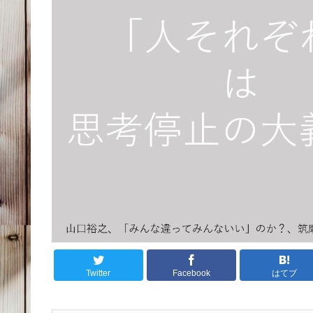
Twitter
Facebook
はてブ