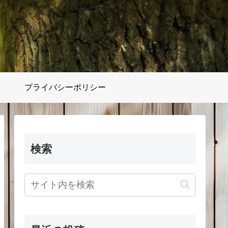
プライバシーポリシー
検索